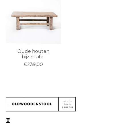
Oude houten
bijzettafel
€239,00