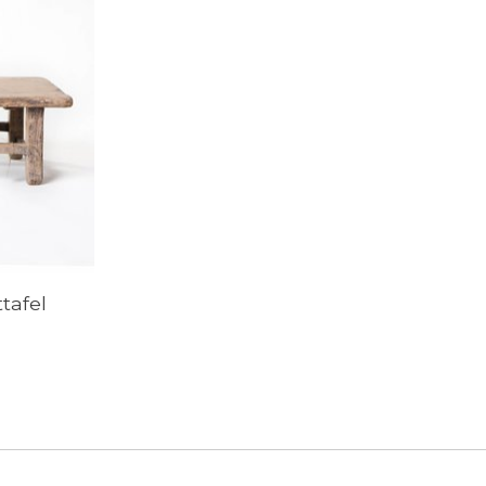
tafel