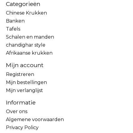
Categorieën
Chinese Krukken
Banken
Tafels
Schalen en manden
chandighar style
Afrikaanse krukken
Mijn account
Registreren
Mijn bestellingen
Mijn verlanglijst
Informatie
Over ons
Algemene voorwaarden
Privacy Policy