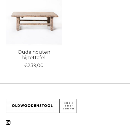
Oude houten
bijzettafel
€239,00