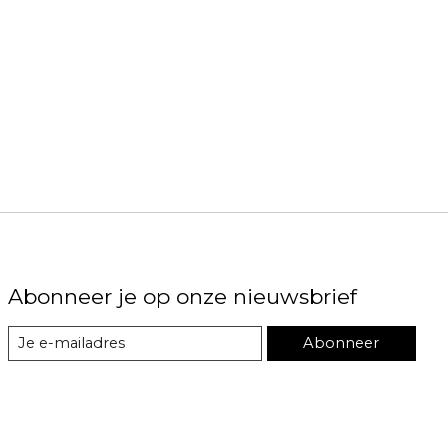
Abonneer je op onze nieuwsbrief
Abonneer