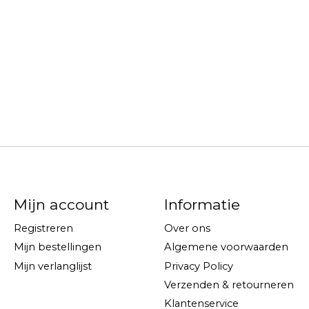
Mijn account
Informatie
Registreren
Over ons
Mijn bestellingen
Algemene voorwaarden
Mijn verlanglijst
Privacy Policy
Verzenden & retourneren
Klantenservice